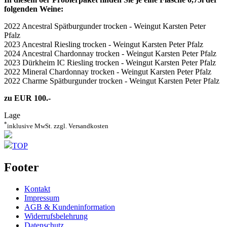
folgenden Weine:
2022 Ancestral Spätburgunder trocken - Weingut Karsten Peter
Pfalz
2023 Ancestral Riesling trocken - Weingut Karsten Peter Pfalz
2024 Ancestral Chardonnay trocken - Weingut Karsten Peter Pfalz
2023 Dürkheim IC Riesling trocken - Weingut Karsten Peter Pfalz
2022 Mineral Chardonnay trocken - Weingut Karsten Peter Pfalz
2022 Charme Spätburgunder trocken - Weingut Karsten Peter Pfalz
zu EUR 100.-
Lage
*
inklusive MwSt. zzgl. Versandkosten
TOP
Footer
Kontakt
Impressum
AGB & Kundeninformation
Widerrufsbelehrung
Datenschutz