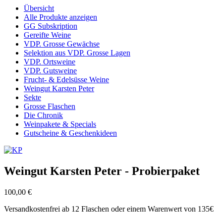
Übersicht
Alle Produkte anzeigen
GG Subskription
Gereifte Weine
VDP. Grosse Gewächse
Selektion aus VDP. Grosse Lagen
VDP. Ortsweine
VDP. Gutsweine
Frucht- & Edelsüsse Weine
Weingut Karsten Peter
Sekte
Grosse Flaschen
Die Chronik
Weinpakete & Specials
Gutscheine & Geschenkideen
Weingut Karsten Peter - Probierpaket
100,00 €
Versandkostenfrei ab 12 Flaschen oder einem Warenwert von 135€