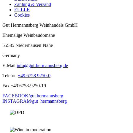
Zahlung & Versand
EULLE
Cookies
Gut Hermannsberg Weinhandels GmbH
Ehemalige Weinbaudomäne
55585 Niederhausen-Nahe
Germany
E-Mail
info@gut-hermannsberg.de
Telefon
+49 6758 9250-0
Fax
+49 6758-9250-19
FACEBOOK/gut.hermannsberg
INSTAGRAM/gut_hermannsberg