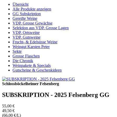
Übersicht
Alle Produkte anzeigen
GG Subskription
Gereifte Weine
VDP. Grosse Gewächse
Selektion aus VDP. Grosse Lagen
VDP. Ortsweine
VDP. Gutsweine
Frucht- & Edelsüsse Weine
Weingut Karsten Peter
Sekte
Grosse Flaschen
Die Chronik
Weinpakete & Specials
Gutscheine & Geschenkideen
Schlossböckelheimer Felsenberg
SUBSKRIPTION - 2025 Felsenberg GG
55,00 €
49,50 €
(66,00 €/L)