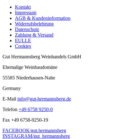
Kontakt
Impressum
AGB & Kundeninformation
Widerrufsbelehrung
Datenschutz
Zahlung & Versand
EULLE
Cookies
Gut Hermannsberg Weinhandels GmbH
Ehemalige Weinbaudomäne
55585 Niederhausen-Nahe
Germany
E-Mail
info@gut-hermannsberg.de
Telefon
+49 6758 9250-0
Fax
+49 6758-9250-19
FACEBOOK/gut.hermannsberg
INSTAGRAM/gut_hermannsberg