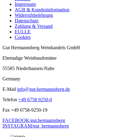
Impressum
AGB & Kundeninformation
Widerrufsbelehrung
Datenschutz
Zahlung & Versand
EULLE
Cookies
Gut Hermannsberg Weinhandels GmbH
Ehemalige Weinbaudomäne
55585 Niederhausen-Nahe
Germany
E-Mail
info@gut-hermannsberg.de
Telefon
+49 6758 9250-0
Fax
+49 6758-9250-19
FACEBOOK/gut.hermannsberg
INSTAGRAM/gut_hermannsberg