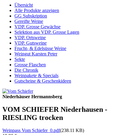
Übersicht
Alle Produkte anzeigen
GG Subskription
Gereifte Weine
VDP. Grosse Gewächse
Selektion aus VDP. Grosse Lagen
VDP. Ortsweine
VDP. Gutsweine
Frucht- & Edelsüsse Weine
Weingut Karsten Peter
Sekte
Grosse Flaschen
Die Chronik
Weinpakete & Specials
Gutscheine & Geschenkideen
Niederhäuser Hermannsberg
VOM SCHIEFER Niederhausen -
RIESLING trocken
Weinpass Vom Schiefer_0.pdf
(238.11 KB)