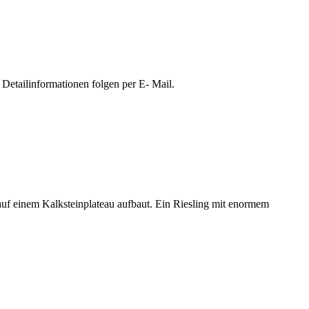
Detailinformationen folgen per E- Mail.
f einem Kalksteinplateau aufbaut. Ein Riesling mit enormem