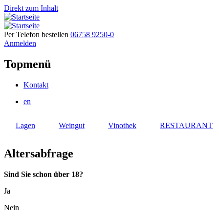
Direkt zum Inhalt
Per Telefon bestellen
06758 9250-0
Anmelden
Topmenü
Kontakt
en
Lagen
Weingut
Vinothek
RESTAURANT
Altersabfrage
Sind Sie schon über 18?
Ja
Nein