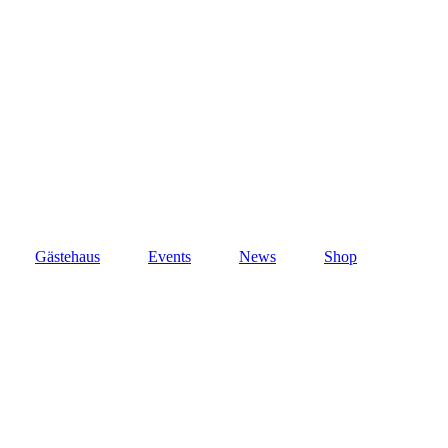
Gästehaus
Events
News
Shop