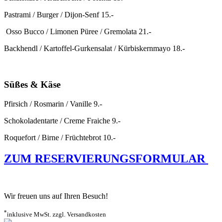
Pastrami / Burger / Dijon-Senf 15.-
Osso Bucco / Limonen Püree / Gremolata 21.-
Backhendl / Kartoffel-Gurkensalat / Kürbiskernmayo 18.-
Süßes & Käse
Pfirsich / Rosmarin / Vanille 9.-
Schokoladentarte / Creme Fraiche 9.-
Roquefort / Birne / Früchtebrot 10.-
ZUM RESERVIERUNGSFORMULAR
Wir freuen uns auf Ihren Besuch!
*
inklusive MwSt. zzgl. Versandkosten