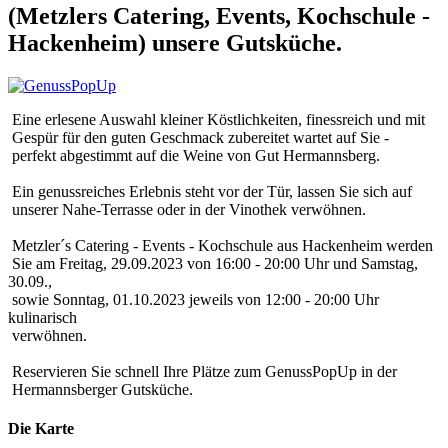
(Metzlers Catering, Events, Kochschule -
Hackenheim) unsere Gutsküche.
Eine erlesene Auswahl kleiner Köstlichkeiten, finessreich und mit
Gespür für den guten Geschmack zubereitet wartet auf Sie -
perfekt abgestimmt auf die Weine von Gut Hermannsberg.
Ein genussreiches Erlebnis steht vor der Tür, lassen Sie sich auf
unserer Nahe-Terrasse oder in der Vinothek verwöhnen.
Metzler´s Catering - Events - Kochschule aus Hackenheim werden
Sie am Freitag, 29.09.2023 von 16:00 - 20:00 Uhr und Samstag,
30.09.,
sowie Sonntag, 01.10.2023 jeweils von 12:00 - 20:00 Uhr
kulinarisch
verwöhnen.
Reservieren Sie schnell Ihre Plätze zum GenussPopUp in der
Hermannsberger Gutsküche.
Die Karte