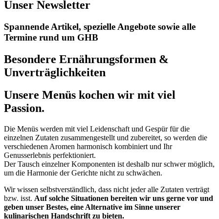
Unser Newsletter
Spannende Artikel, spezielle Angebote sowie alle
Termine rund um GHB
Besondere Ernährungsformen &
Unverträglichkeiten
Unsere Menüs kochen wir mit viel
Passion.
Die Menüs werden mit viel Leidenschaft und Gespür für die
einzelnen Zutaten zusammengestellt und zubereitet, so werden
die
verschiedenen Aromen harmonisch kombiniert und Ihr
Genusserlebnis perfektioniert.
Der Tausch einzelner Komponenten ist deshalb nur schwer möglich,
um die Harmonie der Gerichte nicht zu schwächen.
Wir wissen selbstverständlich, dass nicht jeder alle Zutaten verträgt
bzw. isst.
Auf solche Situationen bereiten wir uns gerne vor und
geben unser Bestes, eine Alternative im Sinne unserer
kulinarischen Handschrift zu bieten.