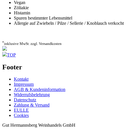
Vegan
Zöliakie
Histamin
Spuren bestimmter Lebensmittel
Allergie auf Zwiebeln / Pilze / Sellerie / Knoblauch verkocht
*
inklusive MwSt. zzgl. Versandkosten
TOP
Footer
Kontakt
Impressum
AGB & Kundeninformation
Widerrufsbelehrung
Datenschutz
Zahlung & Versand
EULLE
Cookies
Gut Hermannsberg Weinhandels GmbH