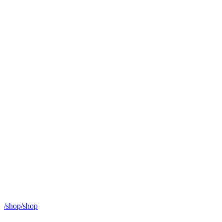
/shop/shop