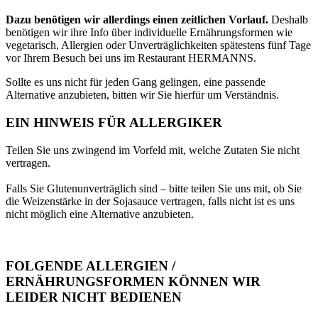
Dazu benötigen wir allerdings einen zeitlichen Vorlauf.
Deshalb
benötigen wir ihre Info über individuelle Ernährungsformen wie
vegetarisch, Allergien oder Unverträglichkeiten spätestens fünf Tage
vor Ihrem Besuch bei uns im Restaurant HERMANNS.
Sollte es uns nicht für jeden Gang gelingen, eine passende
Alternative anzubieten, bitten wir Sie hierfür um Verständnis.
EIN HINWEIS FÜR ALLERGIKER
Teilen Sie uns zwingend im Vorfeld mit, welche Zutaten Sie nicht
vertragen.
Falls Sie Glutenunverträglich sind – bitte teilen Sie uns mit, ob Sie
die Weizenstärke in der Sojasauce vertragen, falls nicht ist es uns
nicht möglich eine Alternative anzubieten.
FOLGENDE ALLERGIEN /
ERNÄHRUNGSFORMEN KÖNNEN WIR
LEIDER NICHT BEDIENEN