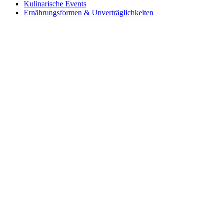
Kulinarische Events
Ernährungsformen & Unverträglichkeiten