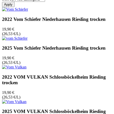
2022 Vom Schiefer Niederhausen Riesling trocken
19,90 €
(26,53 €/L)
2025 Vom Schiefer Niederhausen Riesling trocken
19,90 €
(26,53 €/L)
2022 VOM VULKAN Schlossböckelheim Riesling
trocken
19,90 €
(26,53 €/L)
2025 VOM VULKAN Schlossböckelheim Riesling