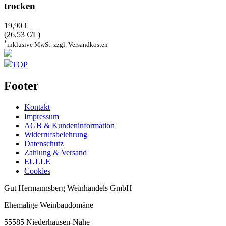
trocken
19,90 €
(26,53 €/L)
*
inklusive MwSt. zzgl. Versandkosten
TOP
Footer
Kontakt
Impressum
AGB & Kundeninformation
Widerrufsbelehrung
Datenschutz
Zahlung & Versand
EULLE
Cookies
Gut Hermannsberg Weinhandels GmbH
Ehemalige Weinbaudomäne
55585 Niederhausen-Nahe