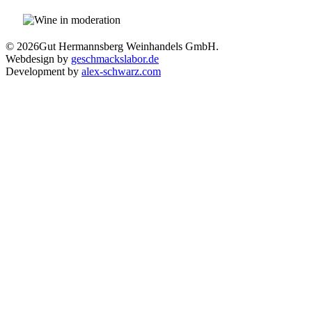
© 2026
Gut Hermannsberg Weinhandels GmbH.
Webdesign by
geschmackslabor.de
Development by
alex-schwarz.com