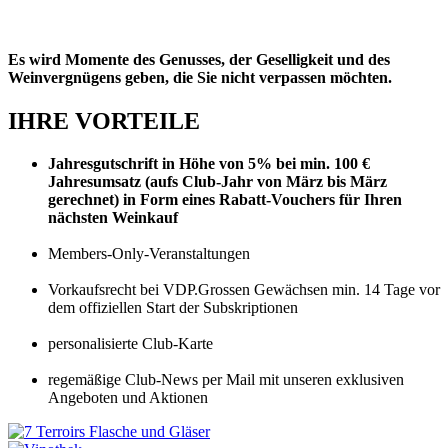
Es wird Momente des Genusses, der Geselligkeit und des
Weinvergnügens geben, die Sie nicht verpassen möchten.
IHRE VORTEILE
Jahresgutschrift in Höhe von 5% bei min. 100 €
Jahresumsatz (aufs Club-Jahr von März bis März
gerechnet) in Form eines Rabatt-Vouchers für Ihren
nächsten Weinkauf
Members-Only-Veranstaltungen
Vorkaufsrecht bei VDP.Grossen Gewächsen min. 14 Tage vor
dem offiziellen Start der Subskriptionen
personalisierte Club-Karte
regemäßige Club-News per Mail mit unseren exklusiven
Angeboten und Aktionen