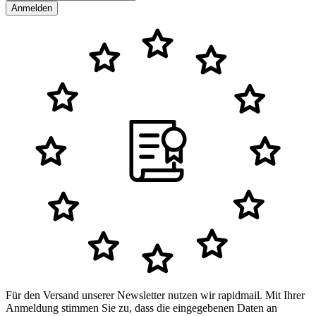
Anmelden
Für den Versand unserer Newsletter nutzen wir rapidmail. Mit Ihrer
Anmeldung stimmen Sie zu, dass die eingegebenen Daten an