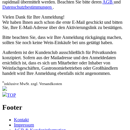
rapidmail übermittelt werden. Beachten Sie bitte deren
AGB
und
Datenschutzbestimmungen
.
Vielen Dank für Ihre Anmeldung!
Wir haben Ihnen auch schon die erste E-Mail geschickt und bitten
Sie, Ihre E-Mail-Adresse über den Aktivierungslink zu bestätigen.
Bitte beachten Sie, dass wir Ihre Anmeldung rückgängig machen,
sollten Sie noch keine Wein-Einkäufe bei uns getätigt haben.
Außerdem ist der Kundenclub ausschließlich für Privatkunden
konzipiert. Sofern aus der Mailadresse und den Anmeldedaten
ersichtlich ist, dass es sich um Mitarbeiter oder Inhaber von
Weinfachgeschäften, Gastronomiebetrieben oder Großhändlern
handelt wird Ihre Anmeldung ebenfalls nicht angenommen.
*
inklusive MwSt. zzgl. Versandkosten
TOP
Footer
Kontakt
Impressum