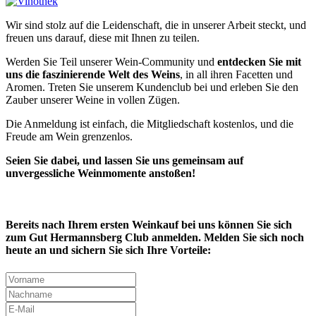
Wir sind stolz auf die Leidenschaft, die in unserer Arbeit steckt, und
freuen uns darauf, diese mit Ihnen zu teilen.
Werden Sie Teil unserer Wein-Community und
entdecken Sie mit
uns die faszinierende Welt des Weins
, in all ihren Facetten und
Aromen. Treten Sie unserem Kundenclub bei und erleben Sie den
Zauber unserer Weine in vollen Zügen.
Die Anmeldung ist einfach, die Mitgliedschaft kostenlos, und die
Freude am Wein grenzenlos.
Seien Sie dabei, und lassen Sie uns gemeinsam auf
unvergessliche Weinmomente anstoßen!
Bereits nach Ihrem ersten Weinkauf bei uns können Sie sich
zum Gut Hermannsberg Club anmelden. Melden Sie sich noch
heute an und sichern Sie sich Ihre Vorteile: