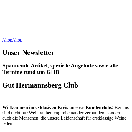
/shop/shop
Unser Newsletter
Spannende Artikel, spezielle Angebote sowie alle
Termine rund um GHB
Gut Hermannsberg Club
Willkommen im exklusiven Kreis unseres Kundenclubs!
Bei uns
sind nicht nur Weintrauben eng miteinander verbunden, sondern
auch die Menschen, die unsere Leidenschaft für erstklassige Weine
teilen.