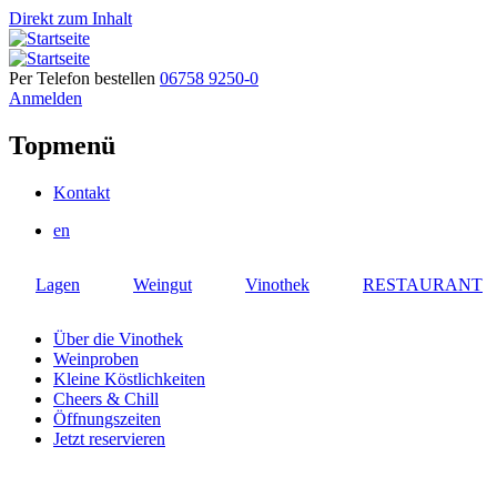
Direkt zum Inhalt
Per Telefon bestellen
06758 9250-0
Anmelden
Topmenü
Kontakt
en
Lagen
Weingut
Vinothek
RESTAURANT
Über die Vinothek
Weinproben
Kleine Köstlichkeiten
Cheers & Chill
Öffnungszeiten
Jetzt reservieren