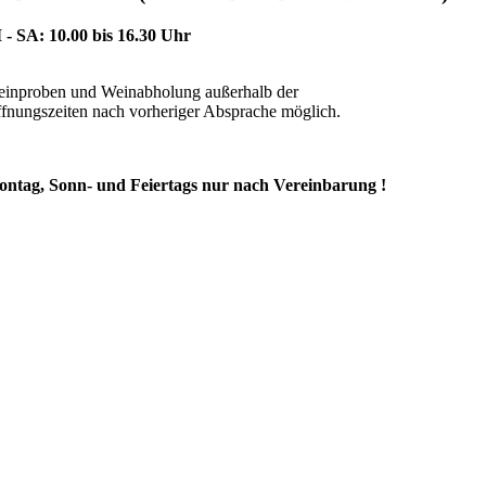
 - SA: 10.00 bis 16.30 Uhr
inproben und Weinabholung außerhalb der
fnungszeiten nach vorheriger Absprache möglich.
ntag, Sonn- und Feiertags nur nach Vereinbarung !