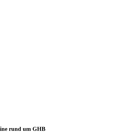
ermine rund um GHB