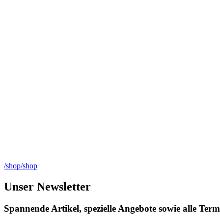
/shop/shop
Unser Newsletter
Spannende Artikel, spezielle Angebote sowie alle T