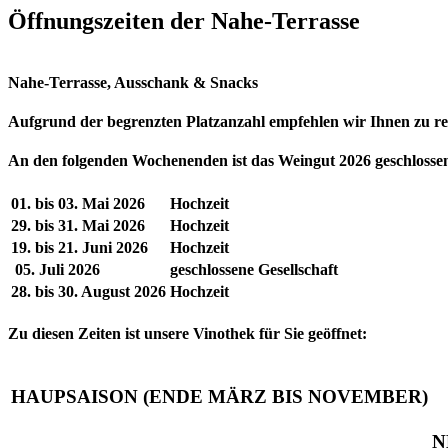
Öffnungszeiten der Nahe-Terrasse
Nahe-Terrasse, Ausschank & Snacks
Aufgrund der begrenzten Platzanzahl empfehlen wir Ihnen zu re
An den folgenden Wochenenden ist das Weingut 2026 geschlosse
01. bis 03. Mai 2026
Hochzeit
29. bis 31. Mai 2026
Hochzeit
19. bis 21. Juni 2026
Hochzeit
05. Juli 2026
geschlossene Gesellschaft
28. bis 30. August 2026
Hochzeit
Zu diesen Zeiten ist unsere Vinothek für Sie geöffnet:
HAUPSAISON (ENDE MÄRZ BIS NOVEMBER)
N