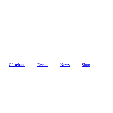
Gästehaus
Events
News
Shop