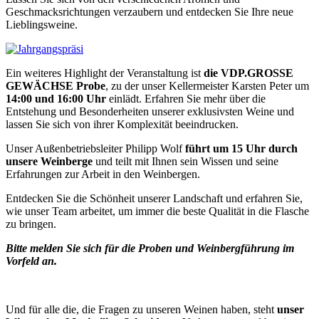
Geschmacksrichtungen verzaubern und entdecken Sie Ihre neue
Lieblingsweine.
Ein weiteres Highlight der Veranstaltung ist
die VDP.GROSSE
GEWÄCHSE Probe
, zu der unser Kellermeister Karsten Peter um
14:00 und 16:00 Uhr
einlädt. Erfahren Sie mehr über die
Entstehung und Besonderheiten unserer exklusivsten Weine und
lassen Sie sich von ihrer Komplexität beeindrucken.
Unser Außenbetriebsleiter Philipp Wolf
führt um 15 Uhr durch
unsere Weinberge
und teilt mit Ihnen sein Wissen und seine
Erfahrungen zur Arbeit in den Weinbergen.
Entdecken Sie die Schönheit unserer Landschaft und erfahren Sie,
wie unser Team arbeitet, um immer die beste Qualität in die Flasche
zu bringen.
Bitte melden Sie sich für die Proben und Weinbergführung im
Vorfeld an.
Und für alle die, die Fragen zu unseren Weinen haben, steht
unser