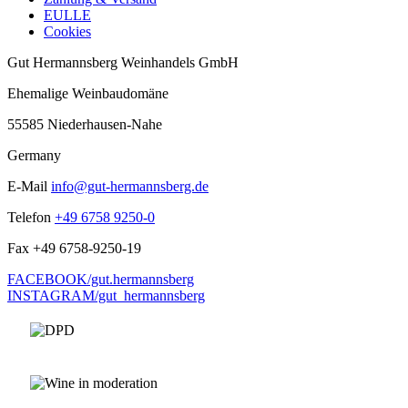
EULLE
Cookies
Gut Hermannsberg Weinhandels GmbH
Ehemalige Weinbaudomäne
55585 Niederhausen-Nahe
Germany
E-Mail
info@gut-hermannsberg.de
Telefon
+49 6758 9250-0
Fax
+49 6758-9250-19
FACEBOOK/gut.hermannsberg
INSTAGRAM/gut_hermannsberg