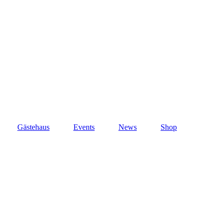
Gästehaus
Events
News
Shop