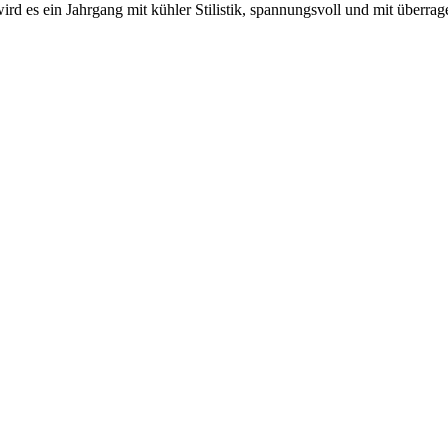
ird es ein Jahrgang mit kühler Stilistik, spannungsvoll und mit überrag