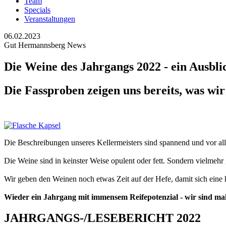
Team
Specials
Veranstaltungen
06.02.2023
Gut Hermannsberg News
Die Weine des Jahrgangs 2022 - ein Ausbli
Die Fassproben zeigen uns bereits, was wi
Die Beschreibungen unseres Kellermeisters sind spannend und vor a
Die Weine sind in keinster Weise opulent oder fett. Sondern vielme
Wir geben den Weinen noch etwas Zeit auf der Hefe, damit sich eine
Wieder ein Jahrgang mit immensem Reifepotenzial - wir sind mal
JAHRGANGS-/LESEBERICHT 2022