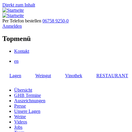
Direkt zum Inhalt
Per Telefon bestellen
06758 9250-0
Anmelden
Topmenü
Kontakt
en
Lagen
Weingut
Vinothek
RESTAURANT
Übersicht
GHB Termine
Auszeichnungen
Presse
Unsere Lagen
Weine
Videos
Jobs