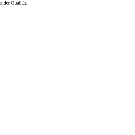
ender Qualität.