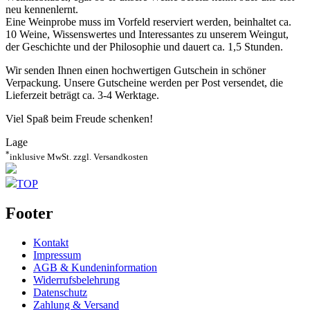
neu kennenlernt.
Eine Weinprobe muss im Vorfeld reserviert werden, beinhaltet ca.
10 Weine, Wissenswertes und Interessantes zu unserem Weingut,
der Geschichte und der Philosophie und dauert ca. 1,5 Stunden.
Wir senden Ihnen einen hochwertigen Gutschein in schöner
Verpackung. Unsere Gutscheine werden per Post versendet, die
Lieferzeit beträgt ca. 3-4 Werktage.
Viel Spaß beim Freude schenken!
Lage
*
inklusive MwSt. zzgl. Versandkosten
TOP
Footer
Kontakt
Impressum
AGB & Kundeninformation
Widerrufsbelehrung
Datenschutz
Zahlung & Versand