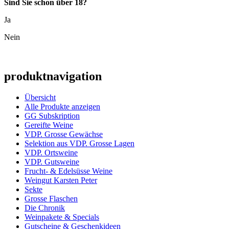
Sind Sie schon über 18?
Ja
Nein
produktnavigation
Übersicht
Alle Produkte anzeigen
GG Subskription
Gereifte Weine
VDP. Grosse Gewächse
Selektion aus VDP. Grosse Lagen
VDP. Ortsweine
VDP. Gutsweine
Frucht- & Edelsüsse Weine
Weingut Karsten Peter
Sekte
Grosse Flaschen
Die Chronik
Weinpakete & Specials
Gutscheine & Geschenkideen