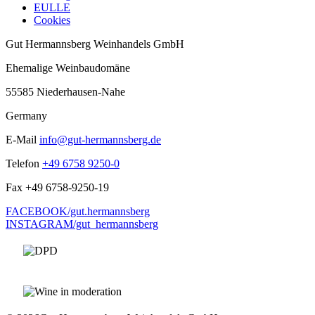
EULLE
Cookies
Gut Hermannsberg Weinhandels GmbH
Ehemalige Weinbaudomäne
55585 Niederhausen-Nahe
Germany
E-Mail
info@gut-hermannsberg.de
Telefon
+49 6758 9250-0
Fax
+49 6758-9250-19
FACEBOOK/gut.hermannsberg
INSTAGRAM/gut_hermannsberg