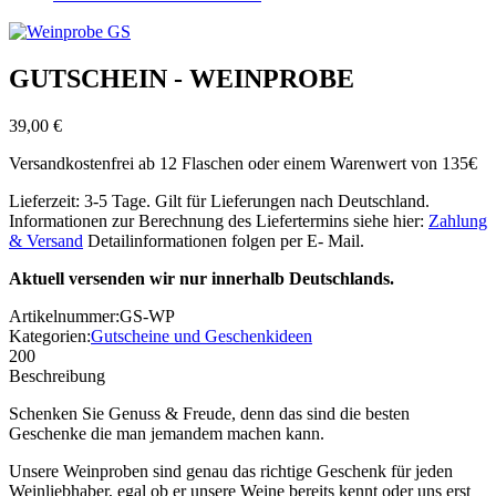
GUTSCHEIN - WEINPROBE
39,00 €
Versandkostenfrei ab 12 Flaschen oder einem Warenwert von 135€
Lieferzeit: 3-5 Tage. Gilt für Lieferungen nach Deutschland.
Informationen zur Berechnung des Liefertermins siehe hier:
Zahlung
& Versand
Detailinformationen folgen per E- Mail.
Aktuell versenden wir nur innerhalb Deutschlands.
Artikelnummer:
GS-WP
Kategorien:
Gutscheine und Geschenkideen
200
Beschreibung
Schenken Sie Genuss & Freude, denn das sind die besten
Geschenke die man jemandem machen kann.
Unsere Weinproben sind genau das richtige Geschenk für jeden
Weinliebhaber, egal ob er unsere Weine bereits kennt oder uns erst