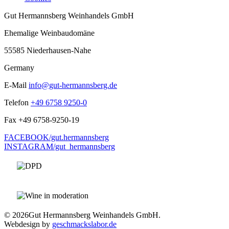
Gut Hermannsberg Weinhandels GmbH
Ehemalige Weinbaudomäne
55585 Niederhausen-Nahe
Germany
E-Mail
info@gut-hermannsberg.de
Telefon
+49 6758 9250-0
Fax
+49 6758-9250-19
FACEBOOK/gut.hermannsberg
INSTAGRAM/gut_hermannsberg
© 2026
Gut Hermannsberg Weinhandels GmbH.
Webdesign by
geschmackslabor.de