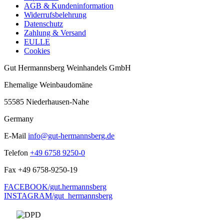
AGB & Kundeninformation
Widerrufsbelehrung
Datenschutz
Zahlung & Versand
EULLE
Cookies
Gut Hermannsberg Weinhandels GmbH
Ehemalige Weinbaudomäne
55585 Niederhausen-Nahe
Germany
E-Mail
info@gut-hermannsberg.de
Telefon
+49 6758 9250-0
Fax
+49 6758-9250-19
FACEBOOK/gut.hermannsberg
INSTAGRAM/gut_hermannsberg