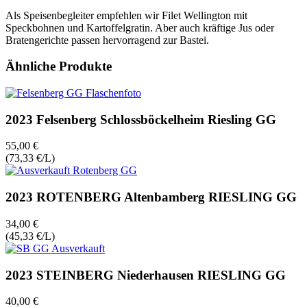
Als Speisenbegleiter empfehlen wir Filet Wellington mit
Speckbohnen und Kartoffelgratin. Aber auch kräftige Jus oder
Bratengerichte passen hervorragend zur Bastei.
Ähnliche Produkte
2023 Felsenberg Schlossböckelheim Riesling GG
55,00 €
(73,33 €/L)
2023 ROTENBERG Altenbamberg RIESLING GG
34,00 €
(45,33 €/L)
2023 STEINBERG Niederhausen RIESLING GG
40,00 €