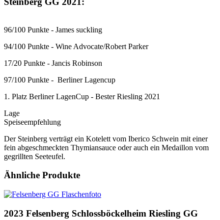
Steinberg GG 2021:
96/100 Punkte - James suckling
94/100 Punkte - Wine Advocate/Robert Parker
17/20 Punkte - Jancis Robinson
97/100 Punkte - Berliner Lagencup
1. Platz Berliner LagenCup - Bester Riesling 2021
Lage
Speiseempfehlung
Der Steinberg verträgt ein Kotelett vom Iberico Schwein mit einer
fein abgeschmeckten Thymiansauce oder auch ein Medaillon vom
gegrillten Seeteufel.
Ähnliche Produkte
2023 Felsenberg Schlossböckelheim Riesling GG