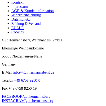
Kontakt
Impressum
AGB & Kundeninformation
Widerrufsbelehrung
Datenschutz
Zahlung & Versand
EULLE
Cookies
Gut Hermannsberg Weinhandels GmbH
Ehemalige Weinbaudomäne
55585 Niederhausen-Nahe
Germany
E-Mail
info@gut-hermannsberg.de
Telefon
+49 6758 9250-0
Fax
+49 6758-9250-19
FACEBOOK/gut.hermannsberg
INSTAGRAM/gut_hermannsberg