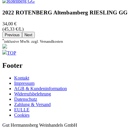
2022 ROTENBERG Altenbamberg RIESLING GG
34,00 €
(45,33 €/L)
Previous
Next
*
inklusive MwSt. zzgl. Versandkosten
TOP
Footer
Kontakt
Impressum
AGB & Kundeninformation
Widerrufsbelehrung
Datenschutz
Zahlung & Versand
EULLE
Cookies
Gut Hermannsberg Weinhandels GmbH