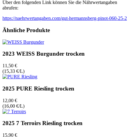
Über den folgenden Link können Sie die Nährwertangaben
abrufen:
https://naehrwertangaben.com/gut-hermannsberg-pinot-060-25-2
Ähnliche Produkte
2023 WEISS Burgunder trocken
11,50 €
(15,33 €/L)
2025 PURE Riesling trocken
12,00 €
(16,00 €/L)
2025 7 Terroirs Riesling trocken
15,90 €