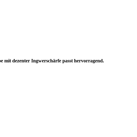
e mit dezenter Ingwerschärfe passt hervorragend.