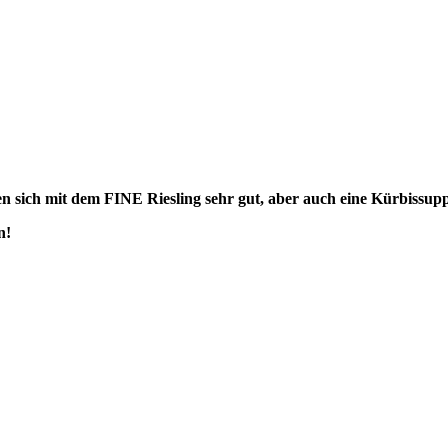
 sich mit dem FINE Riesling sehr gut, aber auch eine Kürbissupp
n!