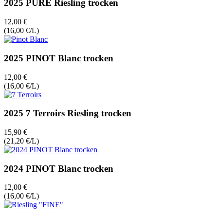
2025 PURE Riesling trocken
12,00 €
(16,00 €/L)
2025 PINOT Blanc trocken
12,00 €
(16,00 €/L)
2025 7 Terroirs Riesling trocken
15,90 €
(21,20 €/L)
2024 PINOT Blanc trocken
12,00 €
(16,00 €/L)