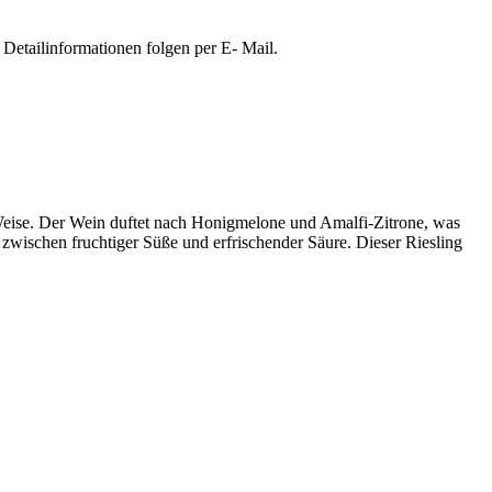
Detailinformationen folgen per E- Mail.
 Weise. Der Wein duftet nach Honigmelone und Amalfi-Zitrone, was
zwischen fruchtiger Süße und erfrischender Säure. Dieser Riesling