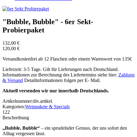
"Bubble, Bubble" - 6er Sekt-
Probierpaket
132,00 €
120,00 €
Versandkostenfrei ab 12 Flaschen oder einem Warenwert von 135€
Lieferzeit: 3-5 Tage. Gilt für Lieferungen nach Deutschland.
Informationen zur Berechnung des Liefertermins siehe hier:
Zahlung
& Versand
Detailinformationen folgen per E- Mail.
Aktuell versenden wir nur innerhalb Deutschlands.
Artikelnummer:
div.artikel.
Kategorien:
Weinpakete & Specials
122
Beschreibung
„Bubble, Bubble“
– ein sprudelnder Genuss, der uns sofort den
Alltag vergessen lässt.