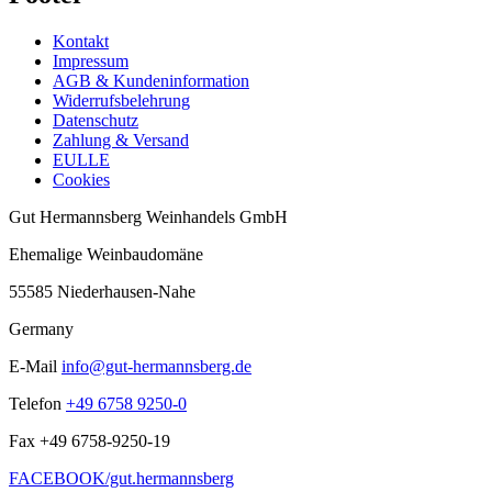
Kontakt
Impressum
AGB & Kundeninformation
Widerrufsbelehrung
Datenschutz
Zahlung & Versand
EULLE
Cookies
Gut Hermannsberg Weinhandels GmbH
Ehemalige Weinbaudomäne
55585 Niederhausen-Nahe
Germany
E-Mail
info@gut-hermannsberg.de
Telefon
+49 6758 9250-0
Fax
+49 6758-9250-19
FACEBOOK/gut.hermannsberg