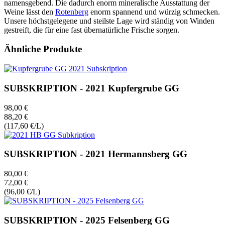
namensgebend. Die dadurch enorm mineralische Ausstattung der
Weine lässt den
Rotenberg
enorm spannend und würzig schmecken.
Unsere höchstgelegene und steilste Lage wird ständig von Winden
gestreift, die für eine fast übernatürliche Frische sorgen.
Ähnliche Produkte
SUBSKRIPTION - 2021 Kupfergrube GG
98,00 €
88,20 €
(117,60 €/L)
SUBSKRIPTION - 2021 Hermannsberg GG
80,00 €
72,00 €
(96,00 €/L)
SUBSKRIPTION - 2025 Felsenberg GG