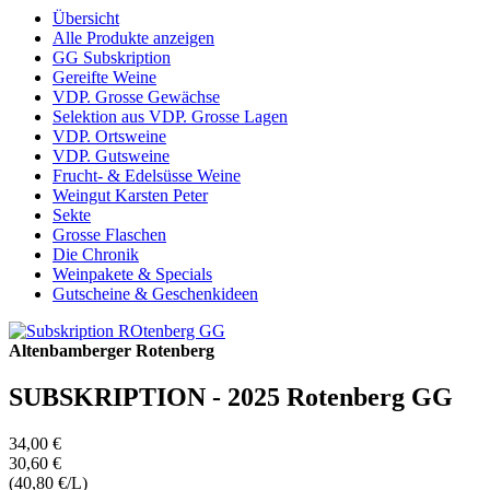
Übersicht
Alle Produkte anzeigen
GG Subskription
Gereifte Weine
VDP. Grosse Gewächse
Selektion aus VDP. Grosse Lagen
VDP. Ortsweine
VDP. Gutsweine
Frucht- & Edelsüsse Weine
Weingut Karsten Peter
Sekte
Grosse Flaschen
Die Chronik
Weinpakete & Specials
Gutscheine & Geschenkideen
Altenbamberger Rotenberg
SUBSKRIPTION - 2025 Rotenberg GG
34,00 €
30,60 €
(40,80 €/L)