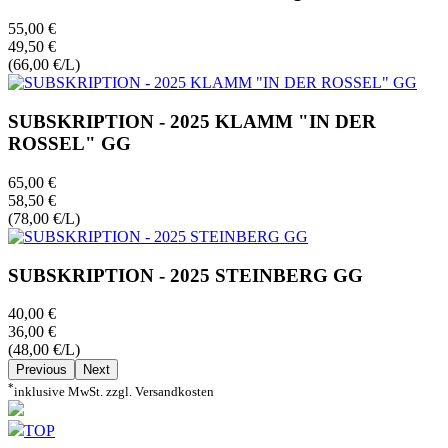
55,00 €
49,50 €
(66,00 €/L)
SUBSKRIPTION - 2025 KLAMM "IN DER
ROSSEL" GG
65,00 €
58,50 €
(78,00 €/L)
SUBSKRIPTION - 2025 STEINBERG GG
40,00 €
36,00 €
(48,00 €/L)
Previous
Next
*
inklusive MwSt. zzgl. Versandkosten
TOP