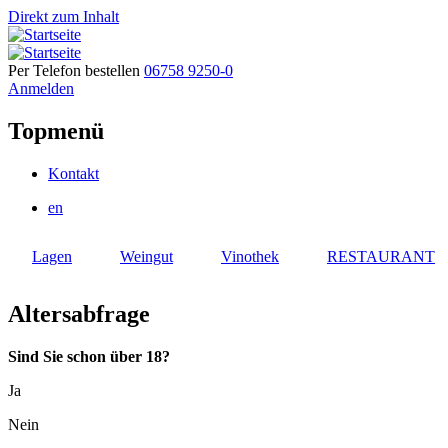
Direkt zum Inhalt
Per Telefon bestellen
06758 9250-0
Anmelden
Topmenü
Kontakt
en
Lagen
Weingut
Vinothek
RESTAURANT
Altersabfrage
Sind Sie schon über 18?
Ja
Nein