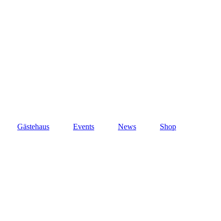
Gästehaus
Events
News
Shop