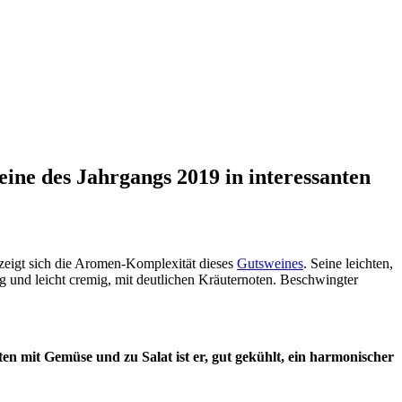
ine des Jahrgangs 2019 in interessanten
 zeigt sich die Aromen-Komplexität dieses
Gutsweines
. Seine leichten,
ng und leicht cremig, mit deutlichen Kräuternoten. Beschwingter
ten mit Gemüse und zu Salat ist er, gut gekühlt, ein harmonischer