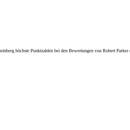
einberg höchste Punktzahlen bei den Bewertungen von Robert Parker e