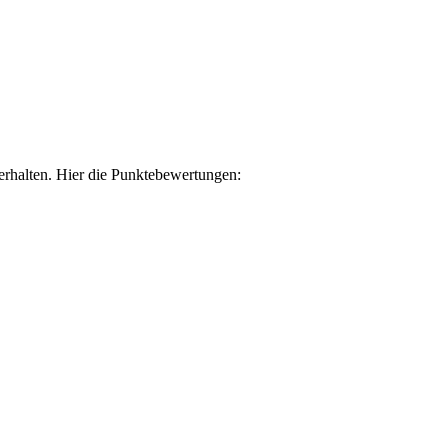
rhalten. Hier die Punktebewertungen: