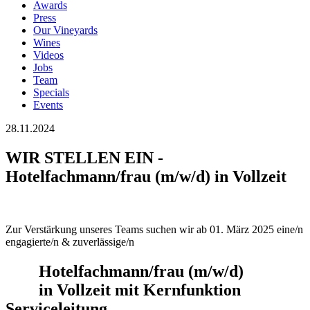
Awards
Press
Our Vineyards
Wines
Videos
Jobs
Team
Specials
Events
28.11.2024
WIR STELLEN EIN -
Hotelfachmann/frau (m/w/d) in Vollzeit
Zur Verstärkung unseres Teams suchen wir ab 01. März 2025 eine/n
engagierte/n & zuverlässige/n
Hotelfachmann/frau (m/w/d)
in Vollzeit mit Kernfunktion
Serviceleitung