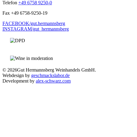
Telefon
+49 6758 9250-0
Fax
+49 6758-9250-19
FACEBOOK/gut.hermannsberg
INSTAGRAM/gut_hermannsberg
© 2026
Gut Hermannsberg Weinhandels GmbH.
Webdesign by
geschmackslabor.de
Development by
alex-schwarz.com