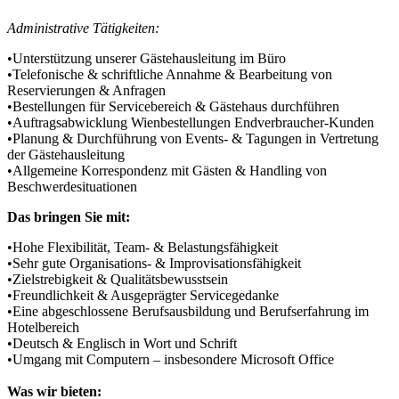
Administrative Tätigkeiten:
•Unterstützung unserer Gästehausleitung im Büro
•Telefonische & schriftliche Annahme & Bearbeitung von
Reservierungen & Anfragen
•Bestellungen für Servicebereich & Gästehaus durchführen
•Auftragsabwicklung Wienbestellungen Endverbraucher-Kunden
•Planung & Durchführung von Events- & Tagungen in Vertretung
der Gästehausleitung
•Allgemeine Korrespondenz mit Gästen & Handling von
Beschwerdesituationen
Das bringen Sie mit:
•Hohe Flexibilität, Team- & Belastungsfähigkeit
•Sehr gute Organisations- & Improvisationsfähigkeit
•Zielstrebigkeit & Qualitätsbewusstsein
•Freundlichkeit & Ausgeprägter Servicegedanke
•Eine abgeschlossene Berufsausbildung und Berufserfahrung im
Hotelbereich
•Deutsch & Englisch in Wort und Schrift
•Umgang mit Computern – insbesondere Microsoft Office
Was wir bieten: