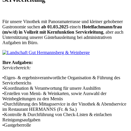
Für unsere Vinothek mit Panoramaterrasse und kleiner gehobener
Gastronomie suchen
ab 01.03.2025
eine/n
Hotelfachmann/frau
(m/w/d) in Vollzeit mit Kernfunktion Serviceleitung
, aber auch
Unterstützung unserer Gästehausleitung bei administrativen
Aufgaben im Büro.
Ihre Aufgaben:
Servicebereich:
•Eigen- & ergebnisverantwortliche Organisation & Führung des
Servicebereichs
•Koordination & Verantwortung für unsere Aushilfen
•Erstellen von Menü- & Weinkarten, sowie Auswahl der
Weinbegleitungen zu den Menüs
•Durchführung des Mittagsservice in der Vinothek & Abendservice
im Restaurant HERMANNS (Fr. & Sa.)
•Kontrolle & Durchführung von Check-Listen & einfachen
Reinigungsaufgaben
•Gastgeberrolle