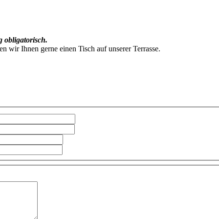
 obligatorisch.
en wir Ihnen gerne einen Tisch auf unserer Terrasse.