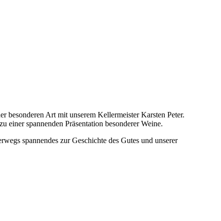
r besonderen Art mit unserem Kellermeister Karsten Peter.
zu einer spannenden Präsentation besonderer Weine.
wegs spannendes zur Geschichte des Gutes und unserer