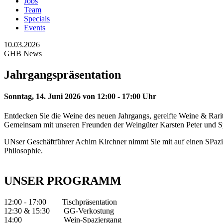
Jobs
Team
Specials
Events
10.03.2026
GHB News
Jahrgangspräsentation
Sonntag, 14. Juni 2026 von 12:00 - 17:00 Uhr
Entdecken Sie die Weine des neuen Jahrgangs, gereifte Weine & Rari
Gemeinsam mit unseren Freunden der Weingüter Karsten Peter und Sp
UNser Geschäftführer Achim Kirchner nimmt Sie mit auf einen SP
Philosophie.
UNSER PROGRAMM
12:00 - 17:00 Tischpräsentation
12:30 & 15:30 GG-Verkostung
14:00 Wein-Spaziergang