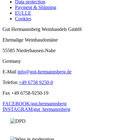
Data protection
Payment & Shipping
EULLE
Cookies
Gut Hermannsberg Weinhandels GmbH
Ehemalige Weinbaudomäne
55585 Niederhausen-Nahe
Germany
E-Mail
info@gut-hermannsberg.de
Telefon
+49 6758 9250-0
Fax
+49 6758-9250-19
FACEBOOK/gut.hermannsberg
INSTAGRAM/gut_hermannsberg