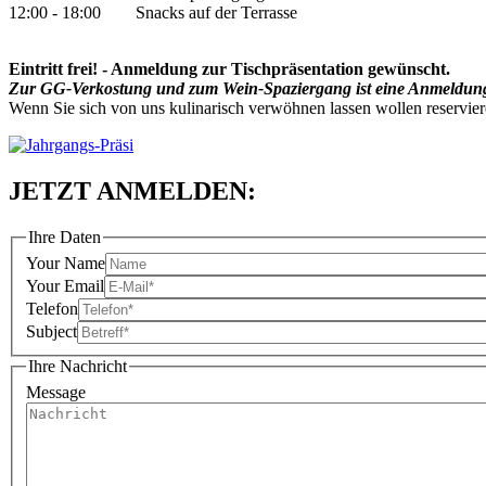
12:00 - 18:00 Snacks auf der Terrasse
Eintritt frei! - Anmeldung zur Tischpräsentation gewünscht.
Zur GG-Verkostung und zum Wein-Spaziergang ist eine Anmeldung
Wenn Sie sich von uns kulinarisch verwöhnen lassen wollen reservier
JETZT ANMELDEN:
Ihre Daten
Your Name
Your Email
Telefon
Subject
Ihre Nachricht
Message