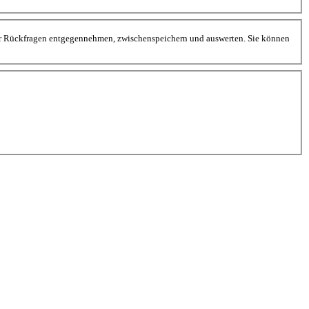
ger Rückfragen entgegennehmen, zwischenspeichern und auswerten. Sie können