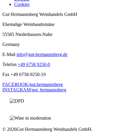
Cookies
Gut Hermannsberg Weinhandels GmbH
Ehemalige Weinbaudomäne
55585 Niederhausen-Nahe
Germany
E-Mail
info@gut-hermannsberg.de
Telefon
+49 6758 9250-0
Fax
+49 6758-9250-19
FACEBOOK/gut.hermannsberg
INSTAGRAM/gut_hermannsberg
© 2026
Gut Hermannsberg Weinhandels GmbH.