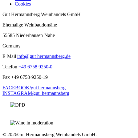
Cookies
Gut Hermannsberg Weinhandels GmbH
Ehemalige Weinbaudomäne
55585 Niederhausen-Nahe
Germany
E-Mail
info@gut-hermannsberg.de
Telefon
+49 6758 9250-0
Fax
+49 6758-9250-19
FACEBOOK/gut.hermannsberg
INSTAGRAM/gut_hermannsberg
© 2026
Gut Hermannsberg Weinhandels GmbH.