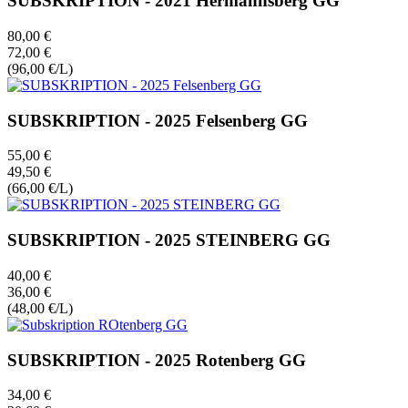
SUBSKRIPTION - 2021 Hermannsberg GG
80,00 €
72,00 €
(96,00 €/L)
SUBSKRIPTION - 2025 Felsenberg GG
55,00 €
49,50 €
(66,00 €/L)
SUBSKRIPTION - 2025 STEINBERG GG
40,00 €
36,00 €
(48,00 €/L)
SUBSKRIPTION - 2025 Rotenberg GG
34,00 €